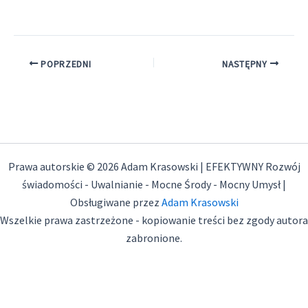
POPRZEDNI
NASTĘPNY
Prawa autorskie © 2026 Adam Krasowski | EFEKTYWNY Rozwój
świadomości - Uwalnianie - Mocne Środy - Mocny Umysł |
Obsługiwane przez
Adam Krasowski
Wszelkie prawa zastrzeżone - kopiowanie treści bez zgody autora
zabronione.