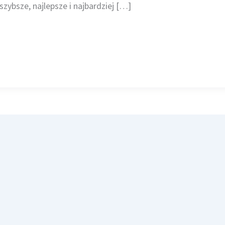
szybsze, najlepsze i najbardziej […]