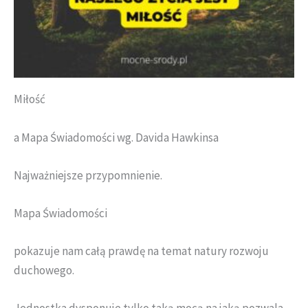
Miłość
a Mapa Świadomości wg. Davida Hawkinsa
Najważniejsze przypomnienie.
Mapa Świadomości
pokazuje nam całą prawdę na temat natury rozwoju
duchowego.