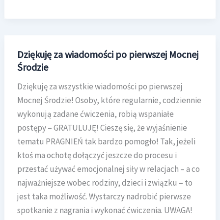
Środa
!
Dziękuję za wiadomości po pierwszej Mocnej
Środzie
Dziękuję za wszystkie wiadomości po pierwszej
Mocnej Środzie! Osoby, które regularnie, codziennie
wykonują zadane ćwiczenia, robią wspaniałe
postępy – GRATULUJĘ! Cieszę się, że wyjaśnienie
tematu PRAGNIEŃ tak bardzo pomogło! Tak, jeżeli
ktoś ma ochotę dołączyć jeszcze do procesu i
przestać używać emocjonalnej siły w relacjach – a co
najważniejsze wobec rodziny, dzieci i związku – to
jest taka możliwość. Wystarczy nadrobić pierwsze
spotkanie z nagrania i wykonać ćwiczenia. UWAGA!